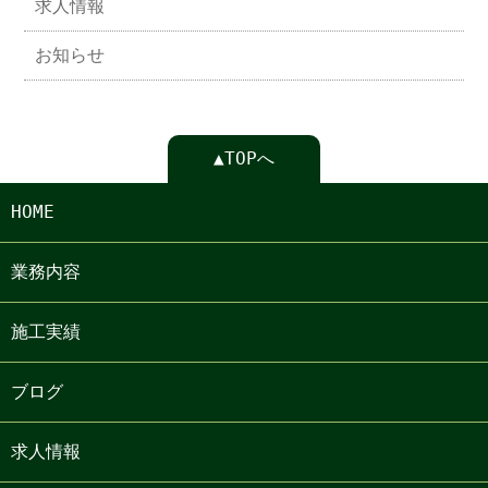
求人情報
お知らせ
▲TOPへ
HOME
業務内容
施工実績
ブログ
求人情報