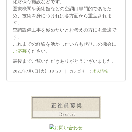
化財保存施設などです。
医療機関や美術館などの空調は専門的であるた
め、技術を身につければ各方面から重宝されま
す。
空調設備工事を極めたいとお考えの方にも最適で
す。
これまでの経験を活かしたい方もぜひこの機会に
ご応募
ください。
最後までご覧いただきありがとうございました。
2021年7月6日(火) 18:23 ｜ カテゴリー：
求人情報