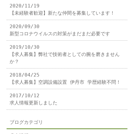
2020/11/19
【未経験者歓迎】新たな仲間を募集しています！
2020/09/30
新型コロナウイルスの対策がまだまだ必要です
2019/10/30
【求人募集】弊社で技術者としての腕を磨きません
か？
2018/04/25
【求人募集】空調設備設置 伊丹市 学歴経験不問！
2017/10/12
求人情報更新しました
ブログカテゴリ