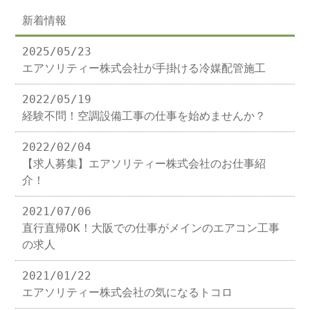
新着情報
2025/05/23
エアソリティー株式会社が手掛ける冷媒配管施工
2022/05/19
経験不問！空調設備工事の仕事を始めませんか？
2022/02/04
【求人募集】エアソリティー株式会社のお仕事紹
介！
2021/07/06
直行直帰OK！大阪での仕事がメインのエアコン工事
の求人
2021/01/22
エアソリティー株式会社の気になるトコロ